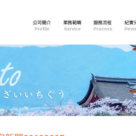
公司簡介
業務範疇
服務流程
紀實
Profile
Service
Process
Revi