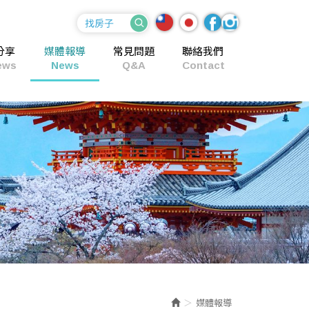
分享
媒體報導
常見問題
聯絡我們
ews
News
Q&A
Contact
媒體報導