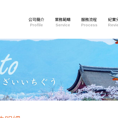
公司簡介
業務範疇
服務流程
紀實
Profile
Service
Process
Revi