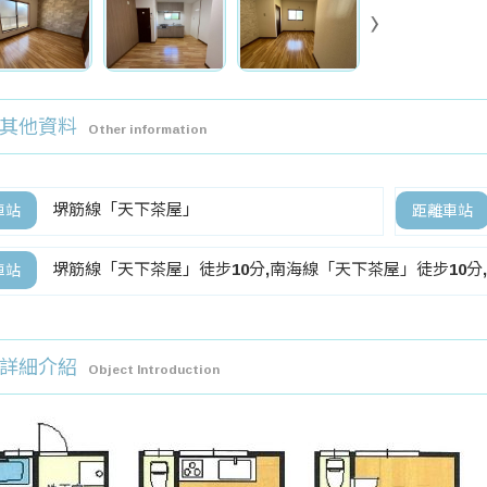
其他資料
Other information
堺筋線「天下茶屋」
車站
距離車站
堺筋線「天下茶屋」徒步10分,南海線「天下茶屋」徒步10分
車站
詳細介紹
Object Introduction